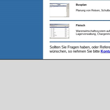
Busplan
Planung von Reisen, Schulb
Fleisch
Warenwirtschaftssystem auf 
Lagerverwaltung, Chargen
Sollten Sie Fragen haben, oder Refe
wünschen, so nehmen Sie bitte
Kont