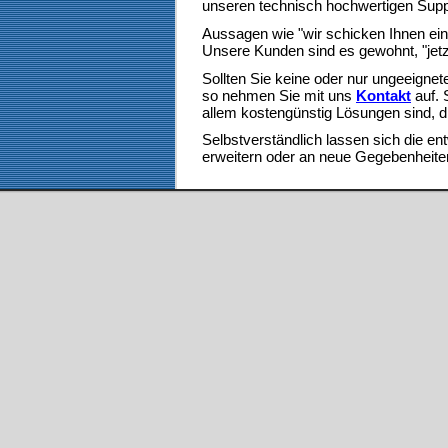
unseren technisch hochwertigen Suppor
Aussagen wie "wir schicken Ihnen ein
Unsere Kunden sind es gewohnt, "jetz
Sollten Sie keine oder nur ungeeignete
so nehmen Sie mit uns
Kontakt
auf. 
allem kostengünstig Lösungen sind, d
Selbstverständlich lassen sich die e
erweitern oder an neue Gegebenheit