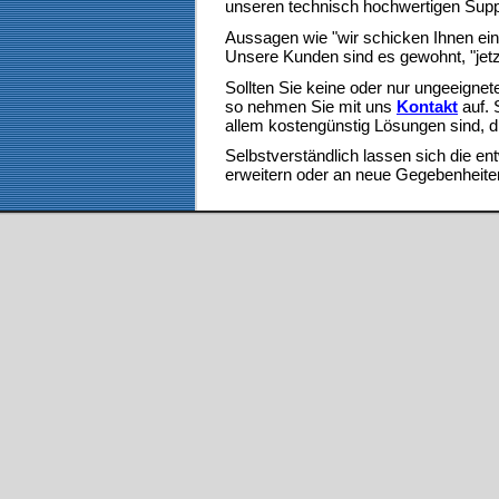
unseren technisch hochwertigen Suppor
Aussagen wie "wir schicken Ihnen ein
Unsere Kunden sind es gewohnt, "jetz
Sollten Sie keine oder nur ungeeignete
so nehmen Sie mit uns
Kontakt
auf. 
allem kostengünstig Lösungen sind, d
Selbstverständlich lassen sich die e
erweitern oder an neue Gegebenheit