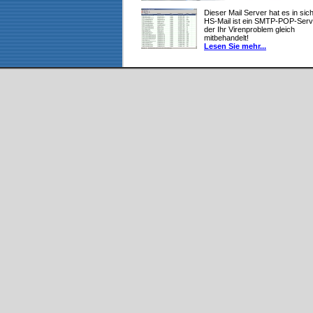
Dieser Mail Server hat es in sich
HS-Mail ist ein SMTP-POP-Serv
der Ihr Virenproblem gleich
mitbehandelt!
Lesen Sie mehr...