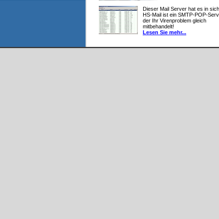
Dieser Mail Server hat es in sich
HS-Mail ist ein SMTP-POP-Serv
der Ihr Virenproblem gleich
mitbehandelt!
Lesen Sie mehr...